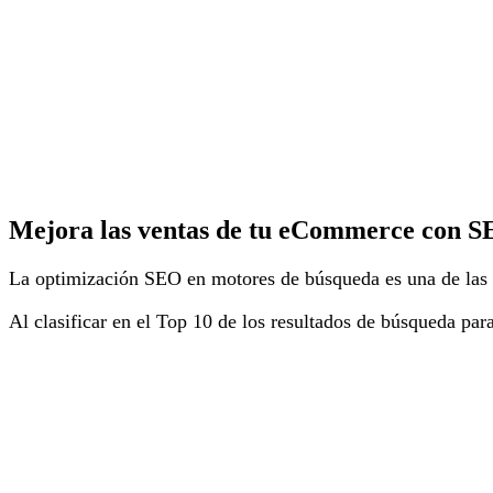
Mejora las ventas de tu eCommerce con 
La optimización SEO en motores de búsqueda es una de las f
Al clasificar en el Top 10 de los resultados de búsqueda par