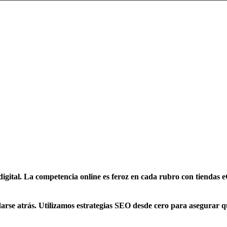
igital. La competencia online es feroz en cada rubro con tiendas
se atrás. Utilizamos estrategias SEO desde cero para asegurar qu