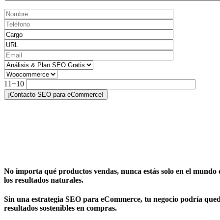
11+10
No importa qué productos vendas, nunca estás solo en el mundo d
los resultados naturales.
Sin una estrategia SEO para eCommerce, tu negocio podría quedar
resultados sostenibles en compras.