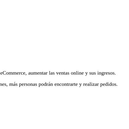
 eCommerce, aumentar las ventas online y sus ingresos.
ones, más personas podrán encontrarte y realizar pedidos.