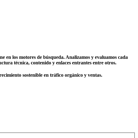
line en los motores de búsqueda. Analizamos y evaluamos cada
uctura técnica, contenido y enlaces entrantes entre otros.
cimiento sostenible en tráfico orgánico y ventas.