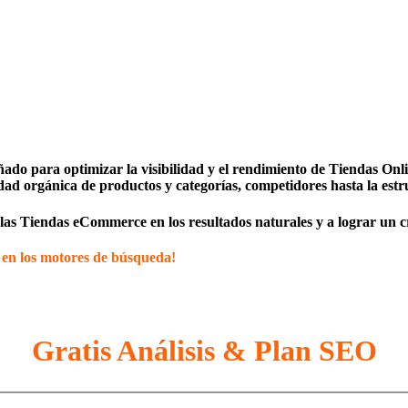
ado para optimizar la visibilidad y el rendimiento de Tiendas On
idad orgánica de productos y categorías, competidores hasta la estr
as Tiendas eCommerce en los resultados naturales y a lograr un cre
 en los motores de búsqueda!
Gratis Análisis & Plan SEO