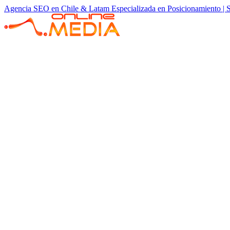
Agencia SEO en Chile & Latam Especializada en Posicionamiento | 