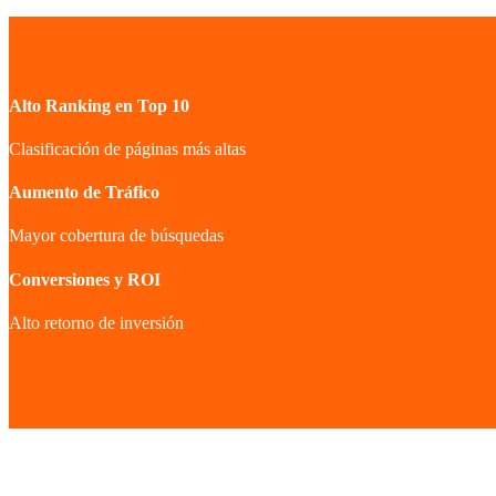
Alto Ranking en Top 10
Clasificación de páginas más altas
Aumento de Tráfico
Mayor cobertura de búsquedas
Conversiones y ROI
Alto retorno de inversión