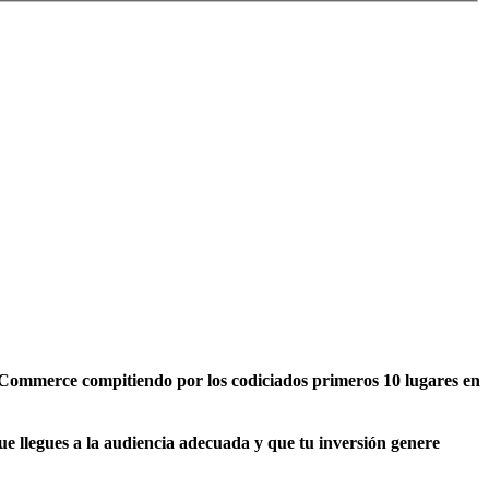
 eCommerce compitiendo por los codiciados primeros 10 lugares en
e llegues a la audiencia adecuada y que tu inversión genere