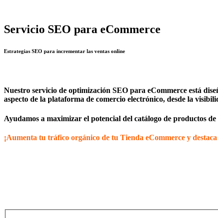
Servicio SEO para eCommerce
Estrategias SEO para incrementar las ventas online
Nuestro servicio de optimización SEO para eCommerce está diseñ
aspecto de la plataforma de comercio electrónico, desde la visibil
Ayudamos a maximizar el potencial del catálogo de productos de l
¡Aumenta tu tráfico orgánico de tu Tienda eCommerce y destaca