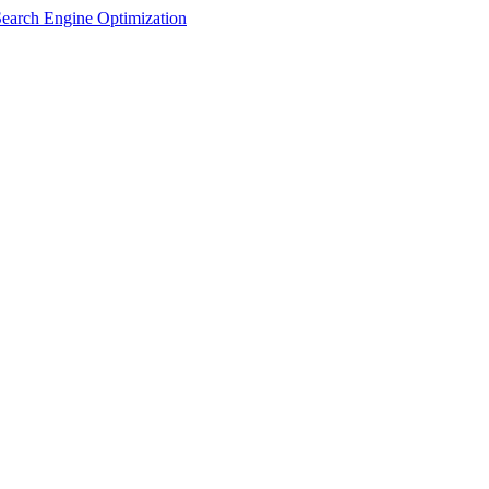
Search Engine Optimization